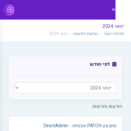
ינואר 2024
פורטל ראשי
הודעות וחדשות
ינואר 2024
לפי חודש
הודעות וחדשות
מתבצע PATCH אבטחה - DirectAdmin