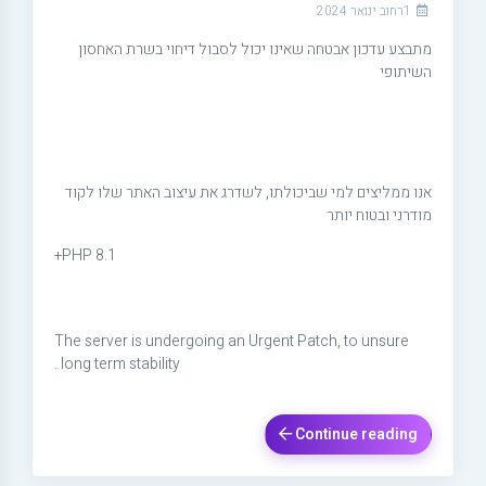
1רחוב ינואר 2024
מתבצע עדכון אבטחה שאינו יכול לסבול דיחוי בשרת האחסון
השיתופי
אנו ממליצים למי שביכולתו, לשדרג את עיצוב האתר שלו לקוד
מודרני ובטוח יותר
PHP 8.1+
The server is undergoing an Urgent Patch, to unsure
long term stability .
Continue reading