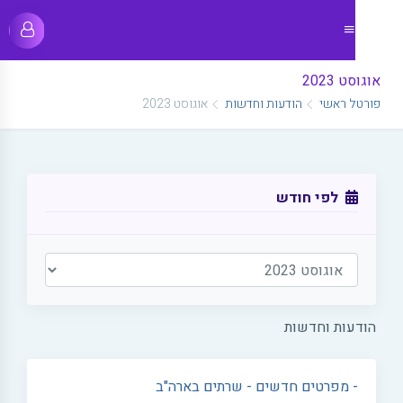
אוגוסט 2023
פורטל ראשי
הודעות וחדשות
אוגוסט 2023
לפי חודש
הודעות וחדשות
- מפרטים חדשים - שרתים בארה"ב