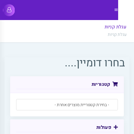
עגלת קניות
עגלת קניות
בחרו דומיין....
קטגוריות
פעולות