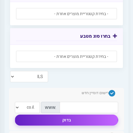
בחרו סוג מטבע
רישום דומיין חדש
www.
בדוק