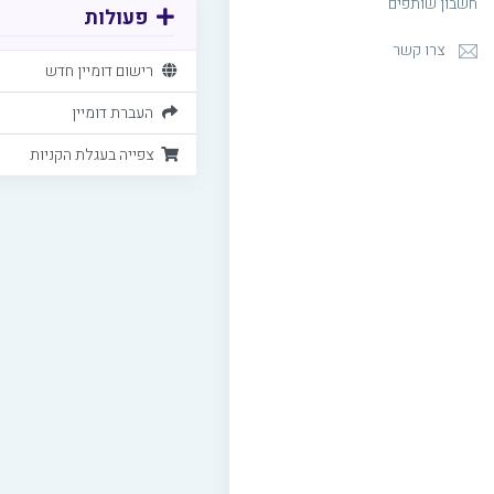
חשבון שותפים
פעולות
צרו קשר
רישום דומיין חדש
העברת דומיין
צפייה בעגלת הקניות