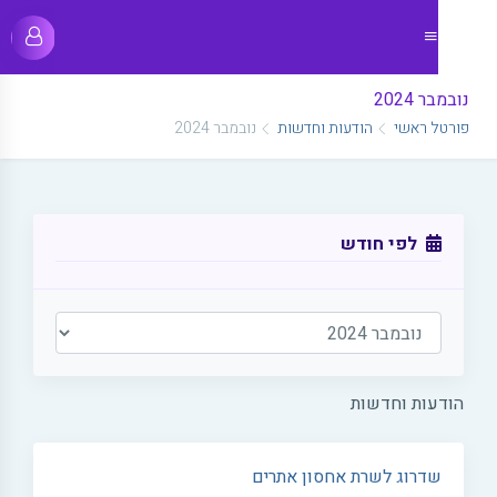
נובמבר 2024
פורטל ראשי
הודעות וחדשות
נובמבר 2024
לפי חודש
הודעות וחדשות
שדרוג לשרת אחסון אתרים