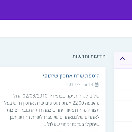
הודעות וחדשות
הוספת שרת אחסון שיתופי
14חמ יולי 2010
שלום לקוחות יקריםבתאריך 02/08/2010 החל
מהשעה 22:00 אנחנו מוסיפים שרת אחסון חדש בעל
תצורה מיוחדתאשר יתרום במהירות התגובה ויציבות
לאתרים שלכםאתרים שיועברו לשרת החדש יתכן
שיתקלו בעדכוני איפי שעלול ...