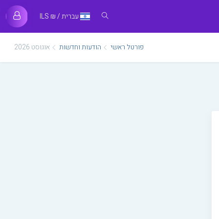
עברית / ₪ ILS
פורטל ראשי
הודעות וחדשות
אוגוסט 2026