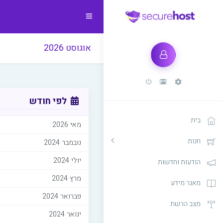
אוגוסט 2026
לפי חודש
בית
מאי 2026
חנות
נובמבר 2024
יולי 2024
הודעות וחדשות
מרץ 2024
מאגר מידע
פברואר 2024
מצב הרשת
ינואר 2024