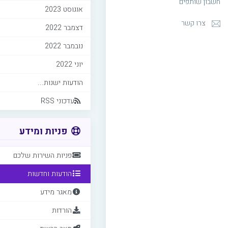
חשבון שותפים
אוגוסט 2023
צרו קשר
דצמבר 2022
נובמבר 2022
יוני 2022
הודעות ישנות...
עדכוני RSS
פניות ומידע
פניות השירות שלכם
הודעות וחדשות
מאגר מידע
הורדות