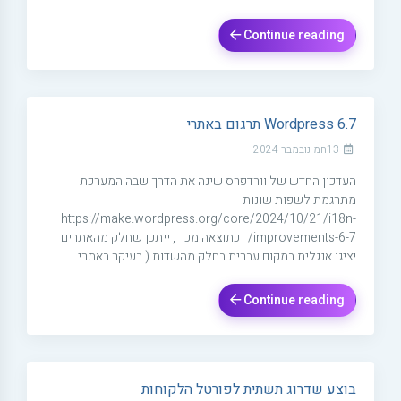
Continue reading
Wordpress 6.7 תרגום באתרי
13חמ נובמבר 2024
העדכון החדש של וורדפרס שינה את הדרך שבה המערכת
מתרגמת לשפות שונות
https://make.wordpress.org/core/2024/10/21/i18n-
improvements-6-7/ כתוצאה מכך , ייתכן שחלק מהאתרים
יציגו אנגלית במקום עברית בחלק מהשדות ( בעיקר באתרי ...
Continue reading
בוצע שדרוג תשתית לפורטל הלקוחות