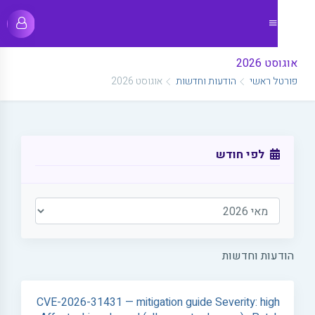
אוגוסט 2026
פורטל ראשי
הודעות וחדשות
אוגוסט 2026
לפי חודש
הודעות וחדשות
CVE-2026-31431 — mitigation guide Severity: high